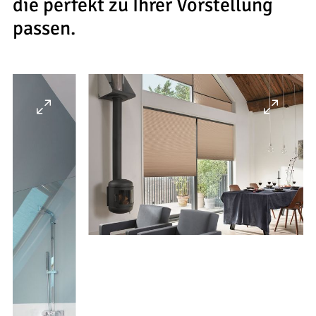
--
die perfekt zu Ihrer Vorstellung
passen.