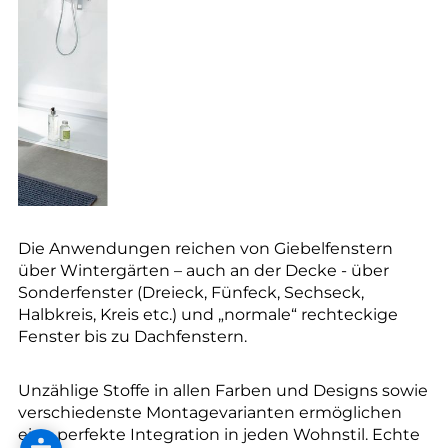
Die Anwendungen reichen von Giebelfenstern
über Wintergärten – auch an der Decke - über
Sonderfenster (Dreieck, Fünfeck, Sechseck,
Halbkreis, Kreis etc.) und „normale“ rechteckige
Fenster bis zu Dachfenstern.
Unzählige Stoffe in allen Farben und Designs sowie
verschiedenste Montagevarianten ermöglichen
eine perfekte Integration in jeden Wohnstil. Echte