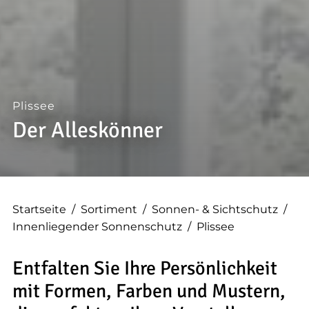
--
--
Plissee
Der Alleskönner
Startseite
/
Sortiment
/
Sonnen- & Sichtschutz
/
Innenliegender Sonnenschutz
/
Plissee
Entfalten Sie Ihre Persönlichkeit
mit Formen, Farben und Mustern,