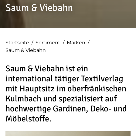
Saum & Viebahn
Startseite
/
Sortiment
/
Marken
/
Saum & Viebahn
Saum & Viebahn ist ein
international tätiger Textilverlag
mit Hauptsitz im oberfränkischen
Kulmbach und spezialisiert auf
hochwertige Gardinen, Deko- und
Möbelstoffe.