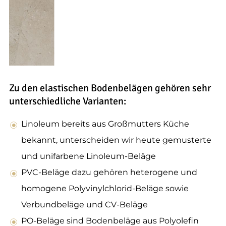
Zu den elastischen Bodenbelägen gehören sehr
unterschiedliche Varianten:
Linoleum bereits aus Großmutters Küche
bekannt, unterscheiden wir heute gemusterte
und unifarbene Linoleum-Beläge
PVC-Beläge dazu gehören heterogene und
homogene Polyvinylchlorid-Beläge sowie
Verbundbeläge und CV-Beläge
PO-Beläge sind Bodenbeläge aus Polyolefin