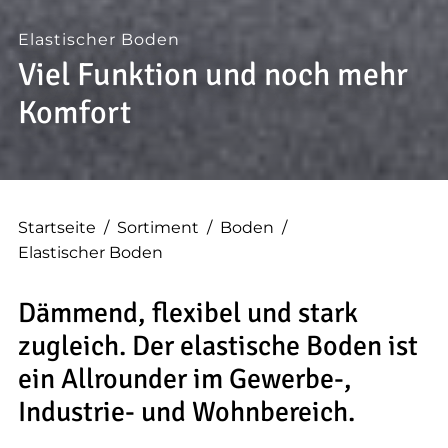
--
Elastischer Boden
Viel Funktion und noch mehr
Komfort
Startseite
/
Sortiment
/
Boden
/
Elastischer Boden
Dämmend, flexibel und stark
zugleich. Der elastische Boden ist
ein Allrounder im Gewerbe-,
Industrie- und Wohnbereich.