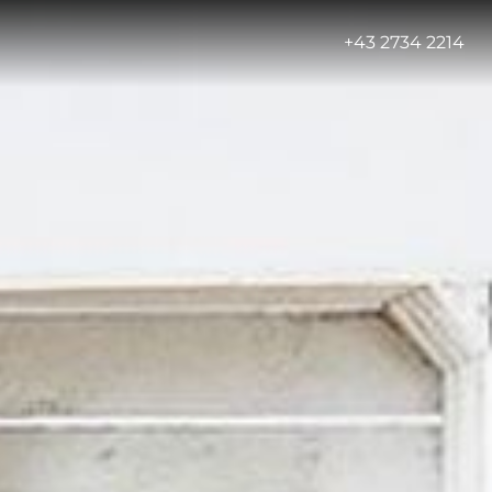
-
+43 2734 2214