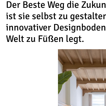
Der Beste Weg die Zukun
ist sie selbst zu gestalte
innovativer Designboden 
Welt zu Füßen legt.