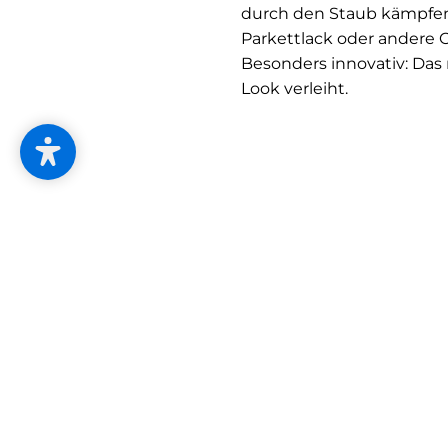
durch den Staub kämpfen:
Parkettlack oder andere 
Besonders innovativ: Das
Look verleiht.