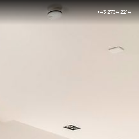
-
+43 2734 2214