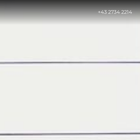
-
+43 2734 2214