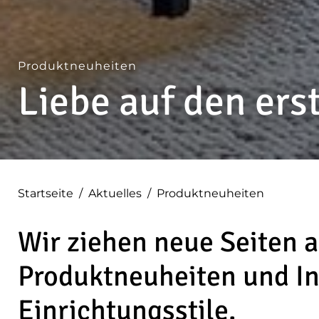
Produktneuheiten
Liebe auf den erst
Startseite
/
Aktuelles
/
Produktneuheiten
Wir ziehen neue Seiten au
Produktneuheiten und In
Einrichtungsstile.