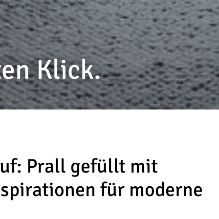
en Klick.
f: Prall gefüllt mit
spirationen für moderne